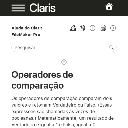
Ajuda do Claris
FileMaker Pro
Operadores de
comparação
Os operadores de comparação comparam dois
valores e retornam Verdadeiro ou Falso. (Essas
expressões são chamadas às vezes de
booleanas.) Matematicamente, um resultado de
Verdadeiro é igual a 1 e Falso, igual a 0.