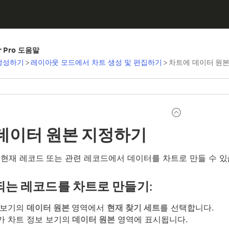
er Pro 도움말
생성하기
>
레이아웃 모드에서 차트 생성 및 편집하기
>
차트에 데이터 원
데이터 원본 지정하기
 현재 레코드 또는 관련 레코드에서 데이터를 차트로 만들 수 있
되는 레코드를 차트로 만들기:
 보기의
데이터 원본
영역에서
현재 찾기 세트
를 선택합니다.
가 차트 정보 보기의
데이터 원본
영역에 표시됩니다.