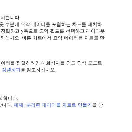
표시합니다.
이아웃 부분에 요약 데이터를 포함하는 차트를 배치하
로 정렬하고 y축으로 요약 필드를 선택하고 레이아웃
조하십시오. 빠른 차트에서 요약 데이터를 차트로 만
 데이터를 정렬하려면 대화상자를 닫고 탐색 모드로
 정렬하기
를 참조하십시오.
택합니다.
합니다.
예제: 분리된 데이터를 차트로 만들기
를 참