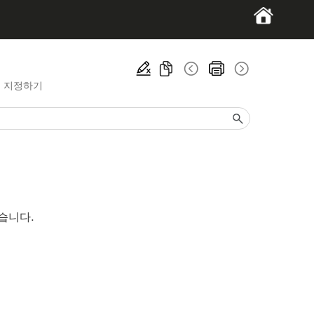
본 지정하기
습니다.