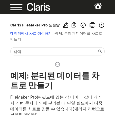
Claris FileMaker Pro 도움말
데이터에서 차트 생성하기
>
예제: 분리된 데이터를 차트로
만들기
예제: 분리된 데이터를 차
트로 만들기
FileMaker Pro는 필드에 있는 각 데이터 값이 캐리
지 리턴 문자에 의해 분리될 때 단일 필드에서 다중
데이터를 차트로 만들 수 있습니다(캐리지 리턴으로
분리된 데이터).