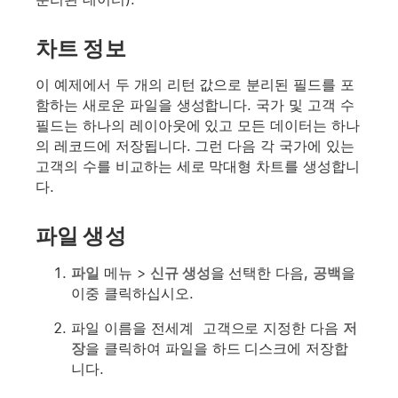
차트 정보
이 예제에서 두 개의 리턴 값으로 분리된 필드를 포
함하는 새로운 파일을 생성합니다. 국가 및 고객 수
필드는 하나의 레이아웃에 있고 모든 데이터는 하나
의 레코드에 저장됩니다. 그런 다음 각 국가에 있는
고객의 수를 비교하는 세로 막대형 차트를 생성합니
다.
파일 생성
파일
메뉴 >
신규 생성
을 선택한 다음,
공백
을
이중 클릭하십시오.
파일 이름을
전세계 고객
으로 지정한 다음
저
장
을 클릭하여 파일을 하드 디스크에 저장합
니다.