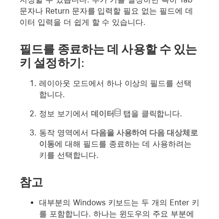
문자나 Return 문자를 입력할 필요 없는 필드에 데
이터 입력을 더 쉽게 할 수 있습니다.
필드를 종료하는 데 사용할 수 있는
키 설정하기:
레이아웃 모드에서 하나 이상의 필드를 선택
합니다.
정보 보기에서
데이터
탭을 클릭합니다.
동작 영역에서
다음을 사용하여 다음 대상체로
이동
에 대해 필드를 종료하는 데 사용하려는
키를 선택합니다.
참고
대부분의 Windows 키보드는 두 개의 Enter 키
를 포함합니다. 하나는 윈도우의 주요 부분에