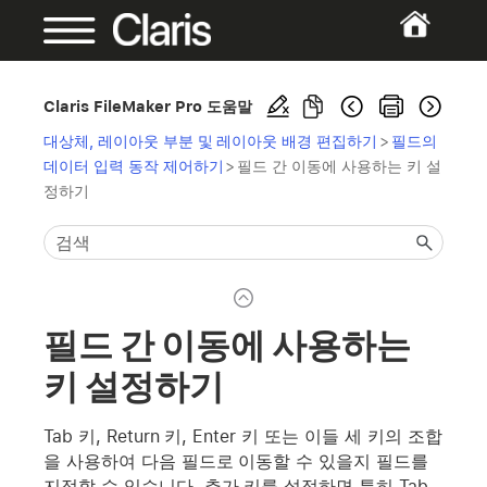
Claris FileMaker Pro 도움말
대상체, 레이아웃 부분 및 레이아웃 배경 편집하기
>
필드의
데이터 입력 동작 제어하기
>
필드 간 이동에 사용하는 키 설
정하기
필드 간 이동에 사용하는
키 설정하기
Tab 키, Return 키, Enter 키 또는 이들 세 키의 조합
을 사용하여 다음 필드로 이동할 수 있을지 필드를
지정할 수 있습니다. 추가 키를 설정하면 특히 Tab