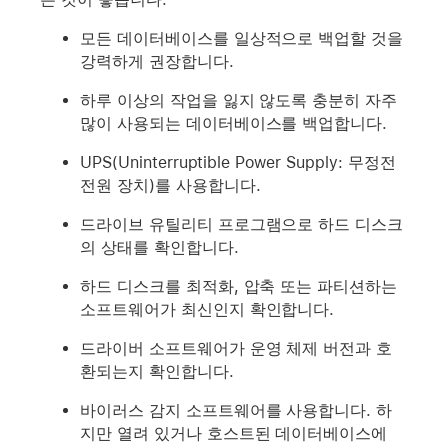
모든 데이터베이스를 일상적으로 백업할 것을
강력하게 권장합니다.
하루 이상의 작업을 잃지 않도록 충분히 자주
많이 사용되는 데이터베이스를 백업합니다.
UPS(Uninterruptible Power Supply: 무정전
전원 장치)를 사용합니다.
드라이브 유틸리티 프로그램으로 하드 디스크
의 상태를 확인합니다.
하드 디스크를 최적화, 압축 또는 파티션하는
소프트웨어가 최신인지 확인합니다.
드라이버 소프트웨어가 운영 체제 버전과 호
환되는지 확인합니다.
바이러스 감지 소프트웨어를 사용합니다. 하
지만 열려 있거나 호스트된 데이터베이스에