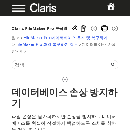
Claris FileMaker Pro 도움말
참조
>
FileMaker Pro 데이터베이스 유지 및 복구하기
>
FileMaker Pro 파일 복구하기 정보
>
데이터베이스 손상
방지하기
데이터베이스 손상 방지하
기
파일 손상은 불가피하지만 손상을 방지하고 데이터
베이스를 확실히 적절하게 백업하도록 조치를 취하
는 것이 좋습니다.