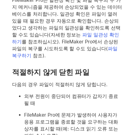
FileMaker Pro는 일관성 확인 및 파일 복구의 두 가
지 메커니즘을 제공하여 손상되었을 수 있는 데이터
베이스를 처리합니다. 일관성 확인은 파일이 열려
있을 때 필요한 경우 자동으로 확인합니다. 손상되
었다고 생각하는 파일의 일관성을 확인하도록 선택
할 수도 있습니다(자세한 정보는
파일 일관성 확인
하기
를 참조하십시오). FileMaker Pro에서 손상된
파일의 복구를 시도하도록 할 수도 있습니다(
파일
복구하기
참조).
적절하지 않게 닫힌 파일
다음의 경우 파일이 적절하지 않게 닫힙니다.
외부 전원이 중단되어 컴퓨터가 갑자기 종료
될 때
FileMaker Pro에 문제가 발생하여 사용자가
응용 프로그램을 종료할 것을 요구하는 대화
상자를 표시할 때(예: 디스크 읽기 오류 또는