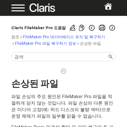
Claris FileMaker Pro 도움말
참조
>
FileMaker Pro 데이터베이스 유지 및 복구하기
>
FileMaker Pro 파일 복구하기 정보
>
손상된 파일
손상된 파일
파일 손상의 주요 원인은 FileMaker Pro 파일을 적
절하게 닫지 않는 것입니다. 파일 손상의 다른 원인
은 미디어 고장(예: 하드 디스크의 불량 섹터)으로
운영 체제가 파일의 일부를 읽을 수 없습니다.