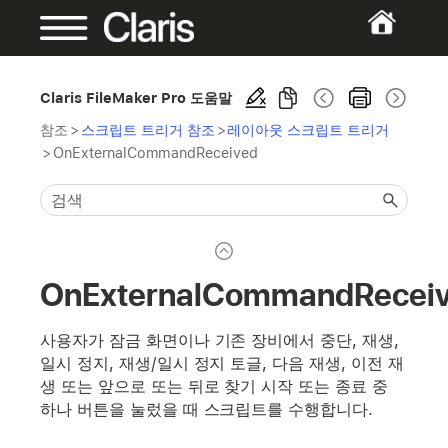
Claris FileMaker Pro 도움말
참조
>
스크립트 트리거 참조
>
레이아웃 스크립트 트리거
>
OnExternalCommandReceived
OnExternalCommandRecei
사용자가 잠금 화면이나 기존 장비에서 중단, 재생,
일시 정지, 재생/일시 정지 토글, 다음 재생, 이전 재
생 또는 앞으로 또는 뒤로 찾기 시작 또는 종료 중
하나 버튼을 눌렀을 때 스크립트를 수행합니다.