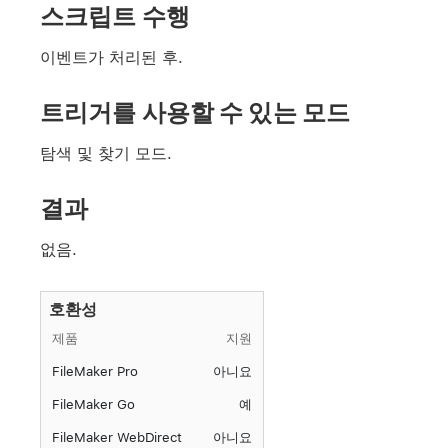
스크립트 수행
이벤트가 처리된 후.
트리거를 사용할 수 있는 모드
탐색 및 찾기 모드.
결과
없음.
호환성
제품
지원
FileMaker Pro
아니요
FileMaker Go
예
FileMaker WebDirect
아니요