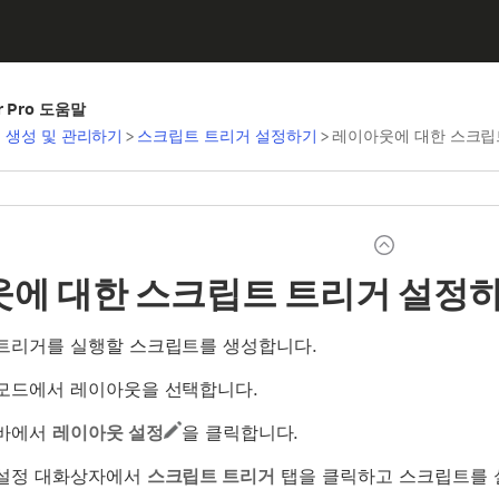
er Pro 도움말
 생성 및 관리하기
>
스크립트 트리거 설정하기
>
레이아웃에 대한 스크립
에 대한 스크립트 트리거 설정
트리거를 실행할 스크립트를 생성합니다.
모드에서 레이아웃을 선택합니다.
 바에서
레이아웃 설정
을 클릭합니다.
설정 대화상자에서
스크립트 트리거
탭을 클릭하고 스크립트를 