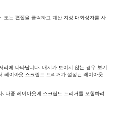
. 또는
편집
을 클릭하고 계산 지정 대화상자를 사
서리에 나타납니다. 배지가 보이지 않는 경우
보기
서 레이아웃 스크립트 트리거가 설정된 레이아웃
다. 다중 레이아웃에 스크립트 트리거를 포함하려