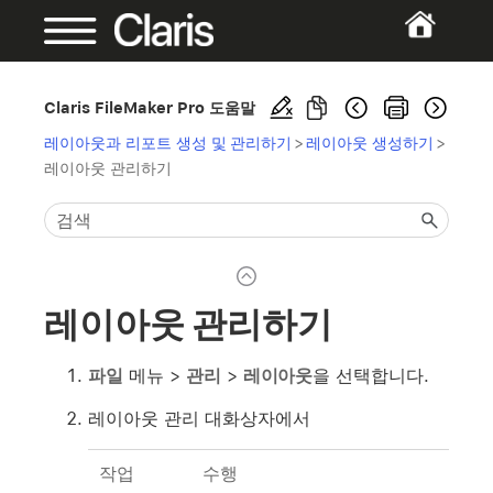
Claris FileMaker Pro 도움말
레이아웃과 리포트 생성 및 관리하기
>
레이아웃 생성하기
>
레이아웃 관리하기
레이아웃 관리하기
파일
메뉴 >
관리
>
레이아웃
을 선택합니다.
레이아웃 관리 대화상자에서
작업
수행