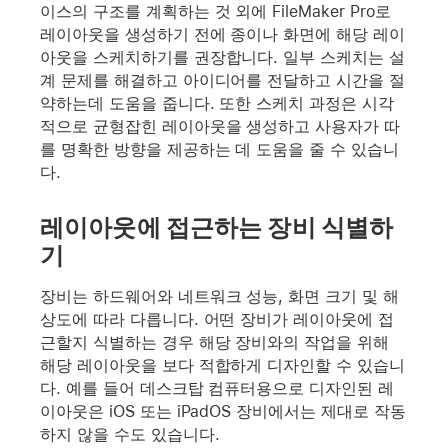
이스의 구조를 계획하는 것 외에 FileMaker Pro로
레이아웃을 생성하기 전에 종이나 화면에 해당 레이
아웃을 스케치하기를 권장합니다. 일부 스케치는 설
계 문제를 해결하고 아이디어를 전달하고 시간을 절
약하는데 도움을 줍니다. 또한 스케치 과정은 시각
적으로 균형잡힌 레이아웃을 생성하고 사용자가 따
를 명확한 방향을 제공하는 데 도움을 줄 수 있습니
다.
레이아웃에 접근하는 장비 식별하
기
장비는 하드웨어와 네트워크 성능, 화면 크기 및 해
상도에 따라 다릅니다. 어떤 장비가 레이아웃에 접
근할지 식별하는 경우 해당 장비와의 작업을 위해
해당 레이아웃을 보다 적합하게 디자인할 수 있습니
다. 예를 들어 데스크탑 컴퓨터용으로 디자인된 레
이아웃은 iOS 또는 iPadOS 장비에서는 제대로 작동
하지 않을 수도 있습니다.