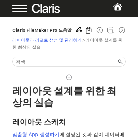
Claris FileMaker Pro 도움말
레이아웃과 리포트 생성 및 관리하기
>
레이아웃 설계를 위
한 최상의 실습
레이아웃 설계를 위한 최
상의 실습
레이아웃 스케치
맞춤형 App 생성하기
에 설명된 것과 같이 데이터베