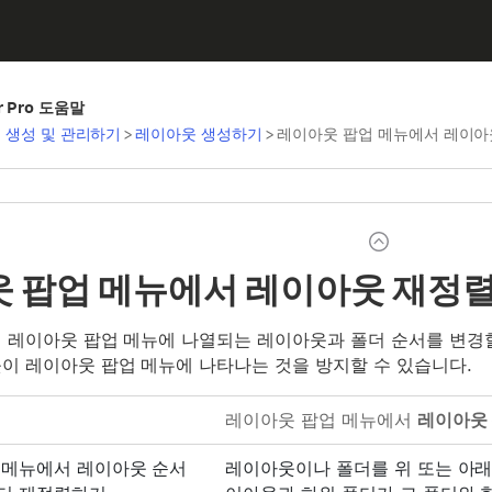
er Pro 도움말
 생성 및 관리하기
>
레이아웃 생성하기
>
레이아웃 팝업 메뉴에서 레이아
 팝업 메뉴에서 레이아웃 재정렬
 레이아웃 팝업 메뉴에 나열되는 레이아웃과 폴더 순서를 변경할
이 레이아웃 팝업 메뉴에 나타나는 것을 방지할 수 있습니다.
레이아웃 팝업 메뉴에서
레이아웃
 메뉴에서 레이아웃 순서
레이아웃이나 폴더를 위 또는 아래