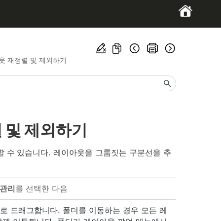
웃 재정렬 및 제외하기
 및 제외하기
 수 있습니다. 레이아웃을 그룹짓는 구분선을 추
 관리
를 선택한 다음
로 드래그합니다. 폴더를 이동하는 경우 모든 레