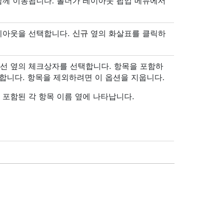
함께 이동됩니다. 폴더가 레이아웃 팝업 메뉴에서
이아웃을 선택합니다.
신규
옆의 화살표를 클릭하
선 옆의 체크상자를 선택합니다. 항목을 포함하
합니다. 항목을 제외하려면 이 옵션을 지웁니다.
 포함된 각 항목 이름 옆에 나타납니다.