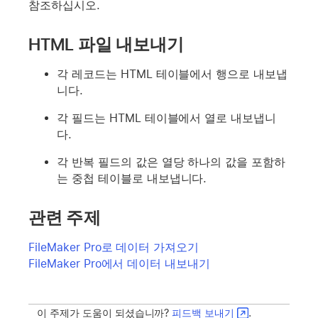
참조하십시오.
HTML 파일 내보내기
각 레코드는 HTML 테이블에서 행으로 내보냅
니다.
각 필드는 HTML 테이블에서 열로 내보냅니
다.
각 반복 필드의 값은 열당 하나의 값을 포함하
는 중첩 테이블로 내보냅니다.
관련 주제
FileMaker Pro로 데이터 가져오기
FileMaker Pro에서 데이터 내보내기
이 주제가 도움이 되셨습니까?
피드백 보내기
.