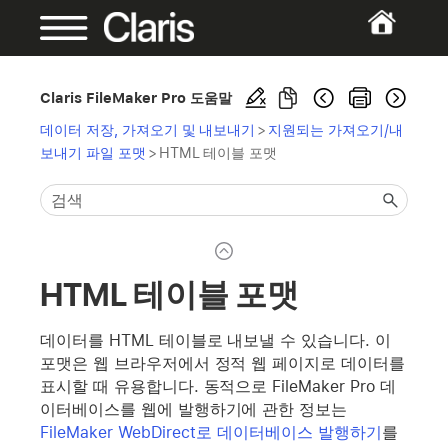
Claris FileMaker Pro 도움말
데이터 저장, 가져오기 및 내보내기
>
지원되는 가져오기/내
보내기 파일 포맷
>
HTML 테이블 포맷
HTML 테이블 포맷
데이터를 HTML 테이블로 내보낼 수 있습니다. 이
포맷은 웹 브라우저에서 정적 웹 페이지로 데이터를
표시할 때 유용합니다. 동적으로 FileMaker Pro 데
이터베이스를 웹에 발행하기에 관한 정보는
FileMaker WebDirect로 데이터베이스 발행하기
를