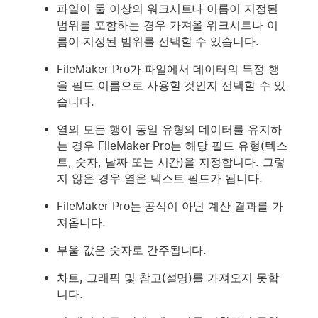
파일이 둘 이상의 워크시트나 이름이 지정된
범위를 포함하는 경우 가져올 워크시트나 이
름이 지정된 범위를 선택할 수 있습니다.
FileMaker Pro가 파일에서 데이터의 특정 행
을 필드 이름으로 사용할 것인지 선택할 수 있
습니다.
열의 모든 행이 동일 유형의 데이터를 유지하
는 경우 FileMaker Pro는 해당 필드 유형(텍스
트, 숫자, 날짜 또는 시간)을 지정합니다. 그렇
지 않은 경우 열은 텍스트 필드가 됩니다.
FileMaker Pro는 공식이 아닌 계산 결과를 가
져옵니다.
부울 값은 숫자로 간주됩니다.
차트, 그래픽 및 참고(설명)를 가져오지 못합
니다.