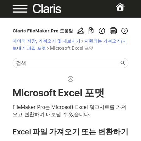
Claris FileMaker Pro 도움말
데이터 저장, 가져오기 및 내보내기
>
지원되는 가져오기/내
보내기 파일 포맷
>
Microsoft Excel 포맷
Microsoft Excel 포맷
FileMaker Pro는 Microsoft Excel 워크시트를 가져
오고 변환하며 내보낼 수 있습니다.
Excel 파일 가져오기 또는 변환하기