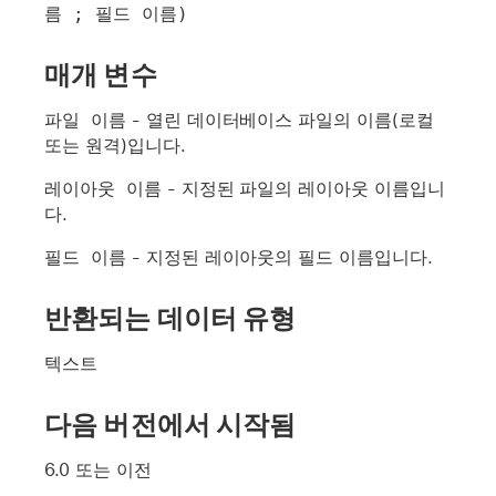
름 ; 필드 이름)
매개 변수
파일 이름
- 열린 데이터베이스 파일의 이름(로컬
또는 원격)입니다.
레이아웃 이름
- 지정된 파일의 레이아웃 이름입니
다.
필드 이름
- 지정된 레이아웃의 필드 이름입니다.
반환되는 데이터 유형
텍스트
다음 버전에서 시작됨
6.0 또는 이전