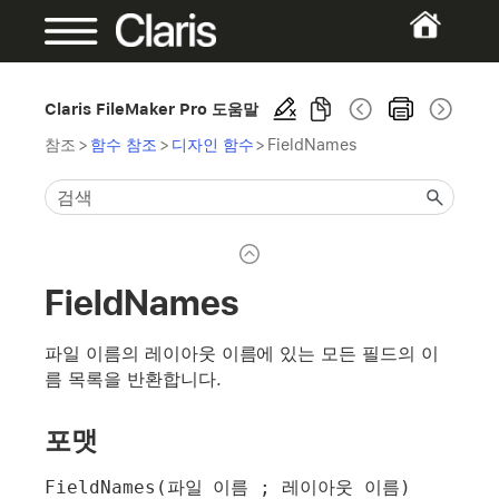
Claris FileMaker Pro 도움말
참조
>
함수 참조
>
디자인 함수
>
FieldNames
FieldNames
파일 이름의 레이아웃 이름에 있는 모든 필드의 이
름 목록을 반환합니다.
포맷
FieldNames(파일 이름 ; 레이아웃 이름)