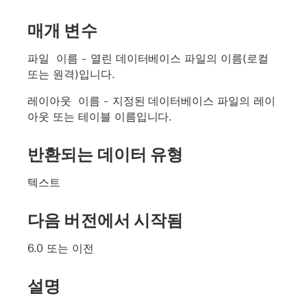
매개 변수
파일 이름
- 열린 데이터베이스 파일의 이름(로컬
또는 원격)입니다.
레이아웃 이름
- 지정된 데이터베이스 파일의 레이
아웃 또는 테이블 이름입니다.
반환되는 데이터 유형
텍스트
다음 버전에서 시작됨
6.0 또는 이전
설명