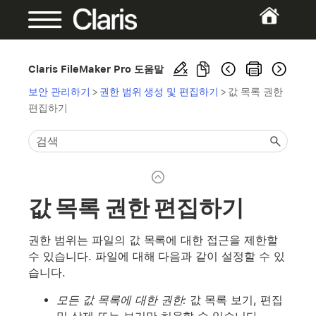
Claris FileMaker Pro 도움말
보안 관리하기
>
권한 범위 생성 및 편집하기
>
값 목록 권한
편집하기
값 목록 권한 편집하기
권한 범위는 파일의 값 목록에 대한 접근을 제한할
수 있습니다. 파일에 대해 다음과 같이 설정할 수 있
습니다.
모든 값 목록에 대한 권한:
값 목록 보기, 편집