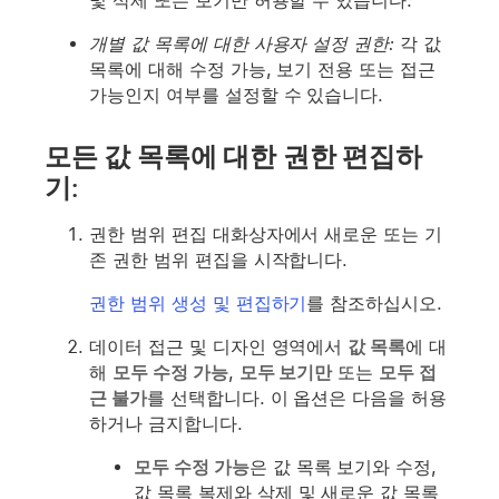
및 삭제 또는 보기만 허용할 수 있습니다.
개별 값 목록에 대한 사용자 설정 권한:
각 값
목록에 대해 수정 가능, 보기 전용 또는 접근
가능인지 여부를 설정할 수 있습니다.
모든 값 목록에 대한 권한 편집하
기:
권한 범위 편집 대화상자에서 새로운 또는 기
존 권한 범위 편집을 시작합니다.
권한 범위 생성 및 편집하기
를 참조하십시오.
데이터 접근 및 디자인 영역에서
값 목록
에 대
해
모두 수정 가능
,
모두 보기만
또는
모두 접
근 불가
를 선택합니다. 이 옵션은 다음을 허용
하거나 금지합니다.
모두 수정 가능
은 값 목록 보기와 수정,
값 목록 복제와 삭제 및 새로운 값 목록