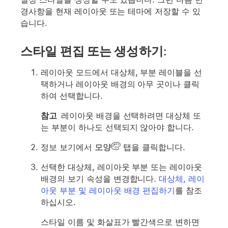
경사항을 현재 레이아웃 또는 테마에 저장할 수 있
습니다.
스타일 편집 또는 생성하기:
레이아웃 모드에서 대상체, 부분 레이블을 선
택하거나 레이아웃 배경의 아무 곳이나 클릭
하여 선택합니다.
참고
레이아웃 배경을 선택하려면 대상체 또
는 부분이 하나도 선택되지 않아야 합니다.
정보 보기에서
모양
탭을 클릭합니다.
선택한 대상체, 레이아웃 부분 또는 레이아웃
배경의 보기 속성을 변경합니다.
대상체, 레이
아웃 부분 및 레이아웃 배경 편집하기
를 참조
하십시오.
스타일 이름 및 화살표가 빨간색으로 변하면