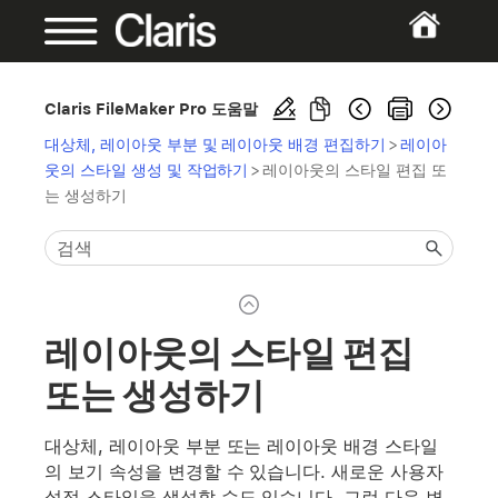
Claris FileMaker Pro 도움말
대상체, 레이아웃 부분 및 레이아웃 배경 편집하기
>
레이아
웃의 스타일 생성 및 작업하기
>
레이아웃의 스타일 편집 또
는 생성하기
레이아웃의 스타일 편집
또는 생성하기
대상체, 레이아웃 부분 또는 레이아웃 배경 스타일
의 보기 속성을 변경할 수 있습니다. 새로운 사용자
설정 스타일을 생성할 수도 있습니다. 그런 다음 변