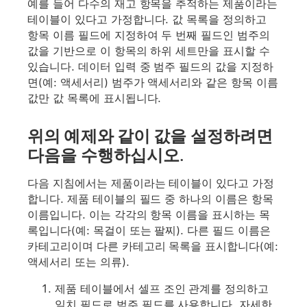
예를 들어 다수의 재고 항목을 추적하는 제품이라는
테이블이 있다고 가정합니다. 값 목록을 정의하고
항목 이름 필드에 지정하여 두 번째 필드인 범주의
값을 기반으로 이 항목의 하위 세트만을 표시할 수
있습니다. 데이터 입력 중 범주 필드의 값을 지정하
면(예: 액세서리) 범주가 액세서리와 같은 항목 이름
값만 값 목록에 표시됩니다.
위의 예제와 같이 값을 설정하려면
다음을 수행하십시오.
다음 지침에서는 제품이라는 테이블이 있다고 가정
합니다. 제품 테이블의 필드 중 하나의 이름은 항목
이름입니다. 이는 각각의 항목 이름을 표시하는 목
록입니다(예: 목걸이 또는 팔찌). 다른 필드 이름은
카테고리이며 다른 카테고리 목록을 표시합니다(예:
액세서리 또는 의류).
제품 테이블에서 셀프 조인 관계를 정의하고
일치 필드로 범주 필드를 사용합니다. 자세한