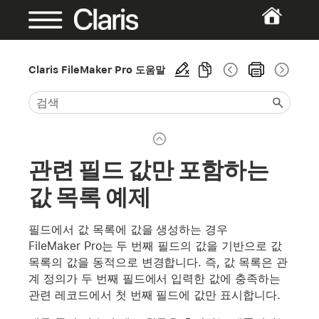
Claris FileMaker Pro 도움말
관련 필드 값만 포함하는
값 목록 예제
필드에서 값 목록에 값을 생성하는 경우
FileMaker Pro는 두 번째 필드의 값을 기반으로 값
목록의 값을 동적으로 변경합니다. 즉, 값 목록은 관
계 정의가 두 번째 필드에서 입력한 값에 충족하는
관련 레코드에서 첫 번째 필드에 값만 표시합니다.