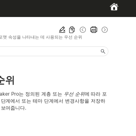
포맷 속성을 나타내는 데 사용되는 우선 순위
순위
ker Pro는 정의된 계층 또는
우선 순위
에 따라 포
 단계에서 또는 테마 단계에서 변경사항을 저장하
 보여줍니다.