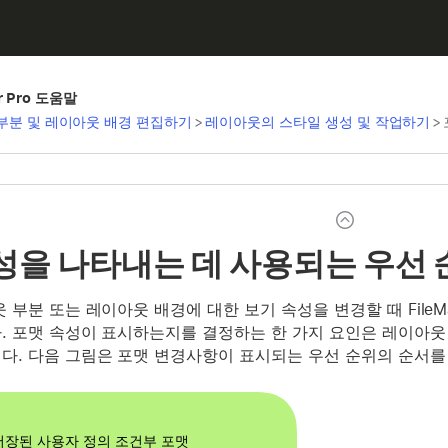
er Pro 도움말
부분 및 레이아웃 배경 편집하기
>
레이아웃의 스타일 생성 및 작업하기
>
성을 나타내는 데 사용되는 우선 
 부분 또는 레이아웃 배경에 대한 보기 속성을 변경할 때 FileMa
. 포맷 속성이 표시하는지를 결정하는 한 가지 요인은 레이아웃
다. 다음 그림은 포맷 변경사항이 표시되는 우선 순위의 순서를