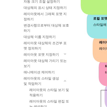
자동 크기 조절 설정하기
대상체의 표시 상태 지정하기
레이아웃에서 그래픽 포맷 지
정하기
변경사항으로부터 대상체 보호
하기
대상체 이름 지정하기
레이아웃 대상체의 조건부 포
맷 정의하기
레이아웃 포맷 지정하기
레이아웃 대상체 가리기 또는
보기
애니메이션 제어하기
레이아웃의 스타일 생성
및 작업하기
레이아웃의 스타일 보기 및
적용하기
레이아웃의 스타일 편집 또
는 생성하기