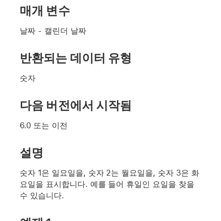
매개 변수
날짜
- 캘린더 날짜
반환되는 데이터 유형
숫자
다음 버전에서 시작됨
6.0 또는 이전
설명
숫자 1은 일요일을, 숫자 2는 월요일을, 숫자 3은 화
요일을 표시합니다. 예를 들어 휴일인 요일을 찾을
수 있습니다.