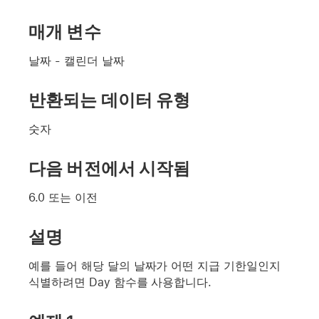
매개 변수
날짜
- 캘린더 날짜
반환되는 데이터 유형
숫자
다음 버전에서 시작됨
6.0 또는 이전
설명
예를 들어 해당 달의 날짜가 어떤 지급 기한일인지
식별하려면 Day 함수를 사용합니다.