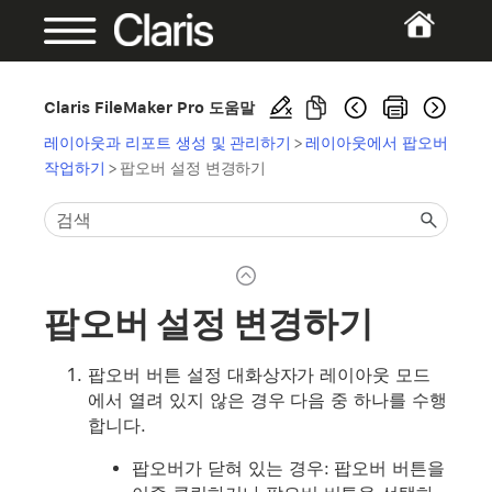
Claris FileMaker Pro 도움말
레이아웃과 리포트 생성 및 관리하기
>
레이아웃에서 팝오버
작업하기
>
팝오버 설정 변경하기
팝오버 설정 변경하기
팝오버 버튼 설정 대화상자가 레이아웃 모드
에서 열려 있지 않은 경우 다음 중 하나를 수행
합니다.
팝오버가 닫혀 있는 경우: 팝오버 버튼을