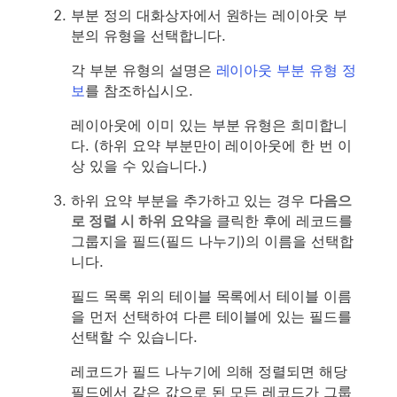
부분 정의 대화상자에서 원하는 레이아웃 부
분의 유형을 선택합니다.
각 부분 유형의 설명은
레이아웃 부분 유형 정
보
를 참조하십시오.
레이아웃에 이미 있는 부분 유형은 희미합니
다. (하위 요약 부분만이 레이아웃에 한 번 이
상 있을 수 있습니다.)
하위 요약 부분을 추가하고 있는 경우
다음으
로 정렬 시 하위 요약
을 클릭한 후에 레코드를
그룹지을 필드(필드 나누기)의 이름을 선택합
니다.
필드 목록 위의 테이블 목록에서 테이블 이름
을 먼저 선택하여 다른 테이블에 있는 필드를
선택할 수 있습니다.
레코드가 필드 나누기에 의해 정렬되면 해당
필드에서 같은 값으로 된 모든 레코드가 그룹