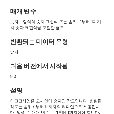
매개 변수
숫자
- 임의의 숫자 표현식 또는 범위 -1부터 1까지
의 숫자 표현식을 포함한 필드
반환되는 데이터 유형
숫자
다음 버전에서 시작됨
9.0
설명
아크코사인은 코사인이
숫자
인 각도입니다. 반환된
각도는 범위 0부터 Pi까지의 라디언으로 제공됩니
다. 입력 수 매개 변수는 -1부터 1까지여야 합니다.