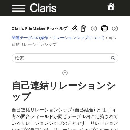
Claris FileMaker Pro ヘルプ
関連テーブルの操作
>
リレーションシップについて
>
自己
連結リレーションシップ
自己連結リレーションシ
ップ
自己連結リレーションシップ (自己結合) とは、両
方の照合フィールドが同じテーブル内に定義されて
いるリレーションシップのことです。リレーション
シップグラフには、リレーションシップのベースと