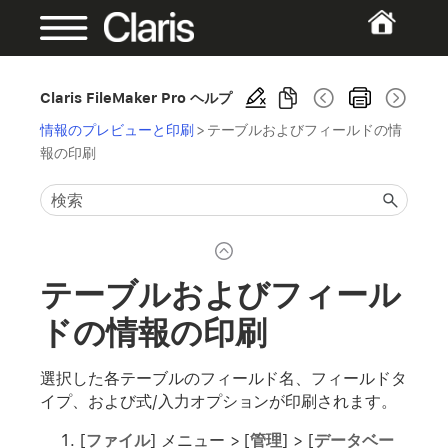
Claris FileMaker Pro ヘルプ
情報のプレビューと印刷
>
テーブルおよびフィールドの情
報の印刷
テーブルおよびフィール
ドの情報の印刷
選択した各テーブルのフィールド名、フィールドタ
イプ、および式/入力オプションが印刷されます。
[
ファイル
] メニュー > [
管理
] > [
データベー