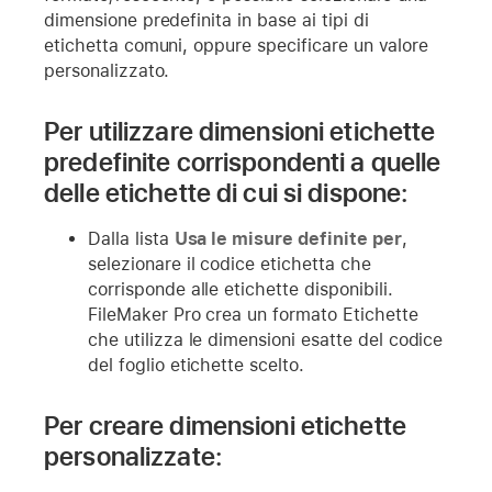
dimensione predefinita in base ai tipi di
etichetta comuni, oppure specificare un valore
personalizzato.
Per utilizzare dimensioni etichette
predefinite corrispondenti a quelle
delle etichette di cui si dispone:
Dalla lista
Usa le misure definite per
,
selezionare il codice etichetta che
corrisponde alle etichette disponibili.
FileMaker Pro crea un formato Etichette
che utilizza le dimensioni esatte del codice
del foglio etichette scelto.
Per creare dimensioni etichette
personalizzate: