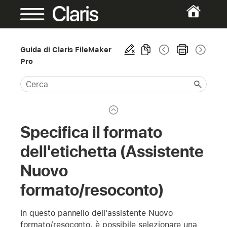
Guida di Claris FileMaker
Pro
Specifica il formato
dell'etichetta (Assistente
Nuovo
formato/resoconto)
In questo pannello dell'assistente Nuovo
formato/resoconto, è possibile selezionare una