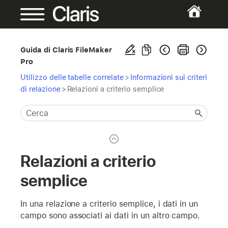
Guida di Claris FileMaker
Pro
Utilizzo delle tabelle correlate
>
Informazioni sui criteri
di relazione
>
Relazioni a criterio semplice
Relazioni a criterio
semplice
In una relazione a criterio semplice, i dati in un
campo sono associati ai dati in un altro campo.