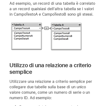
Ad esempio, un record di una tabella è correlato
a un record qualsiasi dell'altra tabella se i valori
in CampoTestoA e CampoTestoB sono gli stessi.
Utilizzo di una relazione a criterio
semplice
Utilizzare una relazione a criterio semplice per
collegare due tabelle sulla base di un unico
valore comune, come un numero di serie o un
numero ID. Ad esempio: