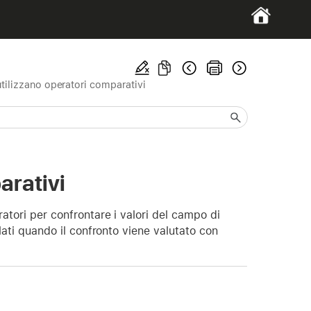
utilizzano operatori comparativi
arativi
atori per confrontare i valori del campo di
elati quando il confronto viene valutato con