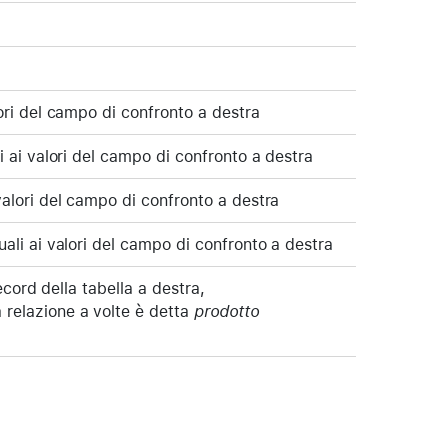
lori del campo di confronto a destra
i ai valori del campo di confronto a destra
valori del campo di confronto a destra
uali ai valori del campo di confronto a destra
record della tabella a destra,
 relazione a volte è detta
prodotto