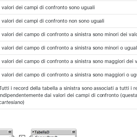
I valori dei campi di confronto sono uguali
I valori dei campi di confronto non sono uguali
I valori del campo di confronto a sinistra sono minori dei va
I valori del campo di confronto a sinistra sono minori o ugual
I valori del campo di confronto a sinistra sono maggiori dei 
I valori del campo di confronto a sinistra sono maggiori o ug
Tutti i record della tabella a sinistra sono associati a tutti i 
indipendentemente dai valori dei campi di confronto (questa
cartesiano
)