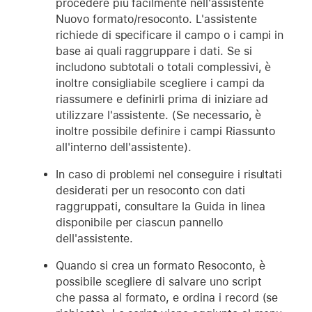
procedere più facilmente nell'assistente
Nuovo formato/resoconto. L'assistente
richiede di specificare il campo o i campi in
base ai quali raggruppare i dati. Se si
includono subtotali o totali complessivi, è
inoltre consigliabile scegliere i campi da
riassumere e definirli prima di iniziare ad
utilizzare l'assistente. (Se necessario, è
inoltre possibile definire i campi Riassunto
all'interno dell'assistente).
In caso di problemi nel conseguire i risultati
desiderati per un resoconto con dati
raggruppati, consultare la Guida in linea
disponibile per ciascun pannello
dell'assistente.
Quando si crea un formato Resoconto, è
possibile scegliere di salvare uno script
che passa al formato, e ordina i record (se