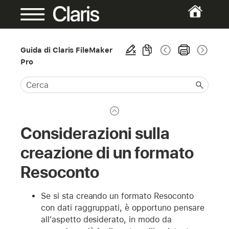
Guida di Claris FileMaker
Pro
Considerazioni sulla
creazione di un formato
Resoconto
Se si sta creando un formato Resoconto
con dati raggruppati, è opportuno pensare
all'aspetto desiderato, in modo da