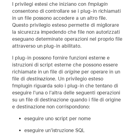
I privilegi estesi che iniziano con
fmplugin
consentono di controllare se i plug-in richiamati
in un file possono accedere a un altro file.
Questo privilegio esteso permette di migliorare
la sicurezza impedendo che file non autorizzati
eseguano determinate operazioni nel proprio file
attraverso un plug-in abilitato.
I plug-in possono fornire funzioni esterne e
istruzioni di script esterne che possono essere
richiamate in un file di
origine
per operare in un
file di
destinazione
. Un privilegio esteso
fmplugin riguarda solo i plug-in che tentano di
eseguire l'una o l'altra delle seguenti operazioni
su un file di destinazione quando i file di origine
e destinazione non corrispondono:
eseguire uno script per nome
eseguire un'istruzione SQL