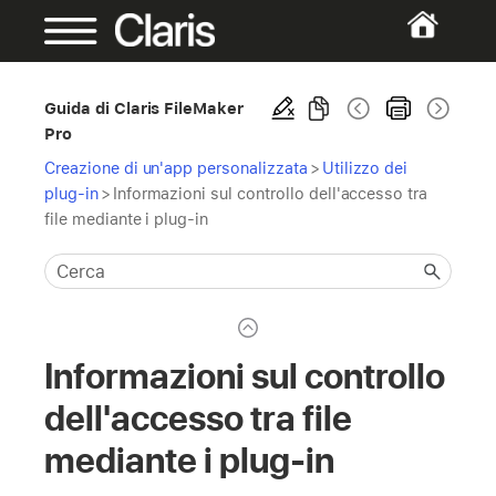
Guida di Claris FileMaker
Pro
Creazione di un'app personalizzata
>
Utilizzo dei
plug-in
>
Informazioni sul controllo dell'accesso tra
file mediante i plug-in
Informazioni sul controllo
dell'accesso tra file
mediante i plug-in