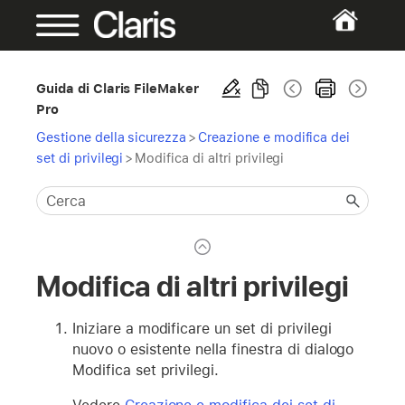
Guida di Claris FileMaker
Pro
Gestione della sicurezza
>
Creazione e modifica dei
set di privilegi
>
Modifica di altri privilegi
Modifica di altri privilegi
Iniziare a modificare un set di privilegi
nuovo o esistente nella finestra di dialogo
Modifica set privilegi.