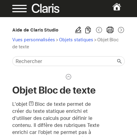
Aide de Claris Studio
Vues personnalisées
>
Objets statiques
>
Objet Bloc
de texte
Objet Bloc de texte
L'objet
Bloc de texte
permet de
créer du texte statique enrichi et
d'utiliser des calculs pour définir le
contenu. Il diffère des rubriques Texte
enrichi car l'objet ne permet pas à