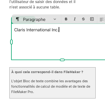
l'utilisateur de saisir des données et il
n'est associé à aucune table.
À quoi cela correspond-il dans FileMaker ?
L'objet Bloc de texte combine les avantages des
fonctionnalités de calcul de modèle et de texte de
FileMaker Pro.