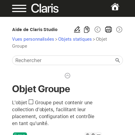
Aide de Claris Studio
Vues personnalisées
>
Objets statiques
>
Objet
Groupe
Objet Groupe
L'objet
Groupe
peut contenir une
collection d'objets, facilitant leur
placement, configuration et contrôle
en tant qu'unité.