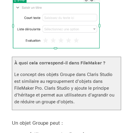
À quoi cela correspond-il dans FileMaker ?
Le concept des objets Groupe dans Claris Studio
est similaire au regroupement d'objets dans
FileMaker Pro. Claris Studio y ajoute le principe
d'héritage et permet aux utilisateurs d'agrandir ou
de réduire un groupe d'objets.
Un objet Groupe peut :