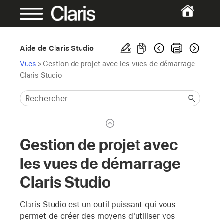
Aide de Claris Studio
Vues
>
Gestion de projet avec les vues de démarrage
Claris Studio
Gestion de projet avec
les vues de démarrage
Claris Studio
Claris Studio est un outil puissant qui vous
permet de créer des moyens d'utiliser vos