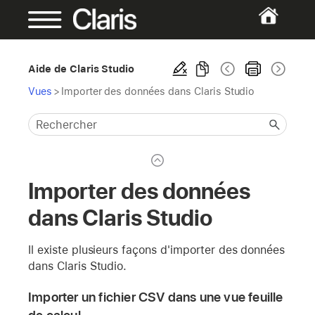
Aide de Claris Studio
Vues
>
Importer des données dans Claris Studio
Importer des données
dans Claris Studio
Il existe plusieurs façons d'importer des données
dans Claris Studio.
Importer un fichier CSV dans une vue feuille