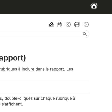
apport)
ubriques à inclure dans le rapport. Les
s
, double-cliquez sur chaque rubrique à
 s'affichent.