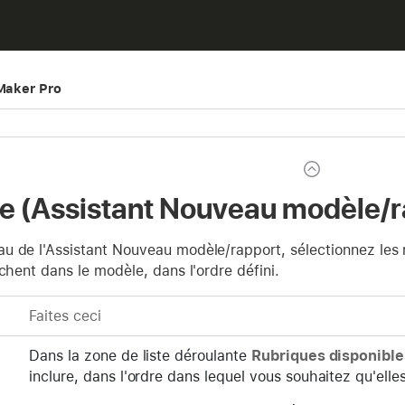
eMaker Pro
e (Assistant Nouveau modèle/r
 de l'Assistant Nouveau modèle/rapport, sélectionnez les r
ichent dans le modèle, dans l'ordre défini.
Faites ceci
Dans la zone de liste déroulante
Rubriques disponible
inclure, dans l'ordre dans lequel vous souhaitez qu'elles