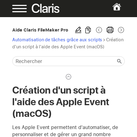
Aide Claris FileMaker Pro
Automatisation de tâches grâce aux scripts
>
Création
d'un script à l'aide des Apple Event (macOS)
Création d'un script à
l'aide des Apple Event
(macOS)
Les Apple Event permettent d'automatiser, de
personnaliser et de gérer un grand nombre