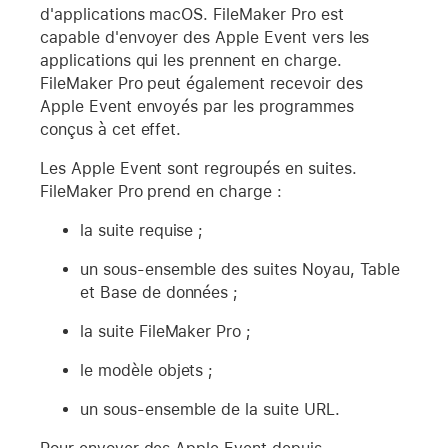
d'applications macOS. FileMaker Pro est
capable d'envoyer des Apple Event vers les
applications qui les prennent en charge.
FileMaker Pro peut également recevoir des
Apple Event envoyés par les programmes
conçus à cet effet.
Les Apple Event sont regroupés en suites.
FileMaker Pro prend en charge :
la suite requise ;
un sous-ensemble des suites Noyau, Table
et Base de données ;
la suite FileMaker Pro ;
le modèle objets ;
un sous-ensemble de la suite URL.