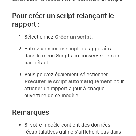
Pour créer un script relançant le
rapport :
Sélectionnez
Créer un script
.
Entrez un nom de script qui apparaîtra
dans le menu Scripts ou conservez le nom
par défaut.
Vous pouvez également sélectionner
Exécuter le script automatiquement
pour
afficher un rapport à jour à chaque
ouverture de ce modèle.
Remarques
Si votre modèle contient des données
récapitulatives qui ne s'affichent pas dans