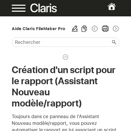
Aide Claris FileMaker Pro
Création d'un script pour
le rapport (Assistant
Nouveau
modèle/rapport)
Toujours dans ce panneau de l'Assistant
Nouveau modèle/rapport, vous pouvez
automatiser le rapport en lui associant un script.