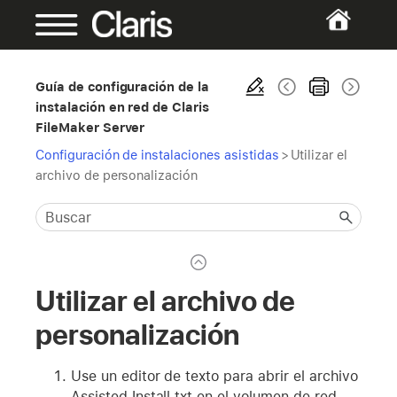
Guía de configuración de la
instalación en red de Claris
FileMaker Server
Configuración de instalaciones asistidas
>
Utilizar el
archivo de personalización
Utilizar el archivo de
personalización
Use un editor de texto para abrir el archivo
Assisted Install.txt en el volumen de red.