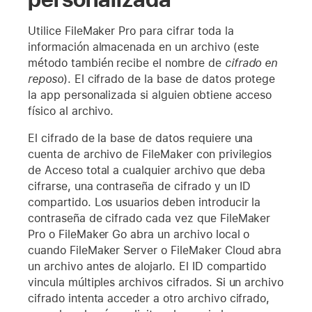
Utilice FileMaker Pro para cifrar toda la
información almacenada en un archivo (este
método también recibe el nombre de
cifrado en
reposo
). El cifrado de la base de datos protege
la app personalizada si alguien obtiene acceso
físico al archivo.
El cifrado de la base de datos requiere una
cuenta de archivo de FileMaker con privilegios
de Acceso total a cualquier archivo que deba
cifrarse, una contraseña de cifrado y un ID
compartido. Los usuarios deben introducir la
contraseña de cifrado cada vez que FileMaker
Pro o FileMaker Go abra un archivo local o
cuando FileMaker Server o FileMaker Cloud abra
un archivo antes de alojarlo. El ID compartido
vincula múltiples archivos cifrados. Si un archivo
cifrado intenta acceder a otro archivo cifrado,