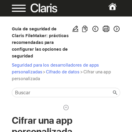
Guía de seguridad de
Claris FileMaker: prácticas
recomendadas para
configurar las opciones de
seguridad
Seguridad para los desarrolladores de apps
personalizadas
>
Cifrado de datos
>
Cifrar una app
personalizada
Cifrar una app
personalizada