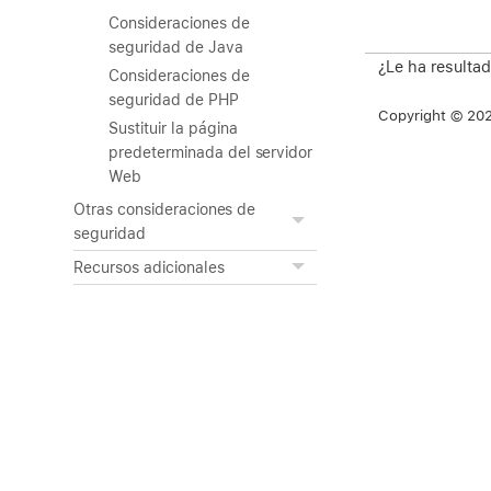
Consideraciones de
seguridad de Java
¿Le ha resultad
Consideraciones de
seguridad de PHP
Copyright © 2026
Sustituir la página
predeterminada del servidor
Web
Otras consideraciones de
seguridad
Recursos adicionales