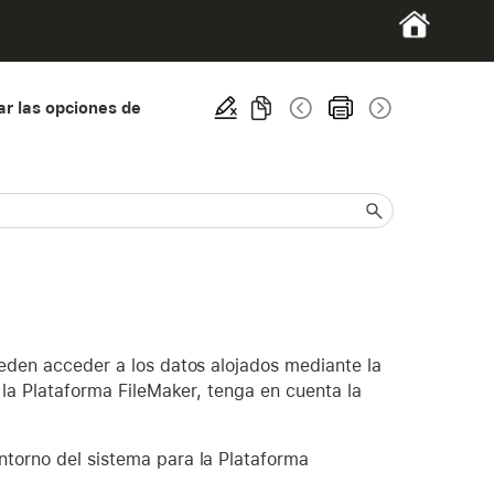
ar las opciones de
ueden acceder a los datos alojados mediante la
e la Plataforma FileMaker, tenga en cuenta la
ntorno del sistema para la Plataforma