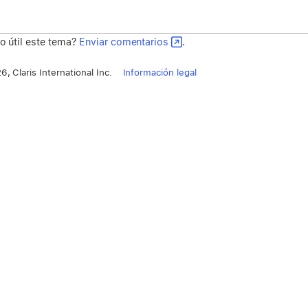
o útil este tema?
Enviar comentarios
.
, Claris International Inc.
Información legal