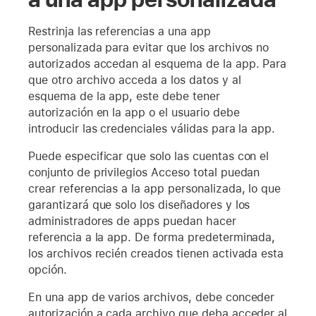
Restrinja las referencias a una app
personalizada para evitar que los archivos no
autorizados accedan al esquema de la app. Para
que otro archivo acceda a los datos y al
esquema de la app, este debe tener
autorización en la app o el usuario debe
introducir las credenciales válidas para la app.
Puede especificar que solo las cuentas con el
conjunto de privilegios Acceso total puedan
crear referencias a la app personalizada, lo que
garantizará que solo los diseñadores y los
administradores de apps puedan hacer
referencia a la app. De forma predeterminada,
los archivos recién creados tienen activada esta
opción.
En una app de varios archivos, debe conceder
autorización a cada archivo que deba acceder al