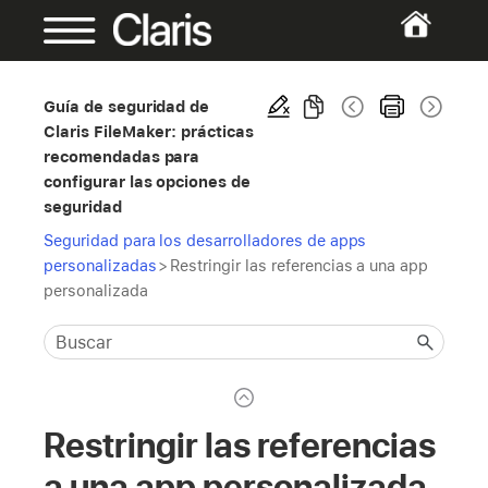
Guía de seguridad de
Claris FileMaker: prácticas
recomendadas para
configurar las opciones de
seguridad
Seguridad para los desarrolladores de apps
personalizadas
>
Restringir las referencias a una app
personalizada
Restringir las referencias
a una app personalizada