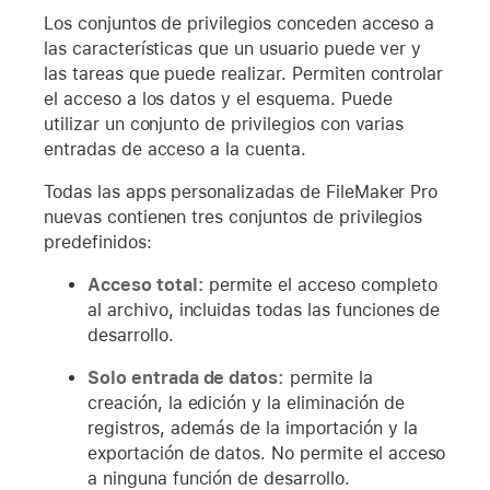
Los conjuntos de privilegios conceden acceso a
las características que un usuario puede ver y
las tareas que puede realizar. Permiten controlar
el acceso a los datos y el esquema. Puede
utilizar un conjunto de privilegios con varias
entradas de acceso a la cuenta.
Todas las apps personalizadas de FileMaker Pro
nuevas contienen tres conjuntos de privilegios
predefinidos:
Acceso total:
permite el acceso completo
al archivo, incluidas todas las funciones de
desarrollo.
Solo entrada de datos:
permite la
creación, la edición y la eliminación de
registros, además de la importación y la
exportación de datos. No permite el acceso
a ninguna función de desarrollo.