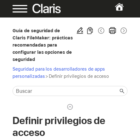
Guía de seguridad de
Claris FileMaker: prácticas
recomendadas para
configurar las opciones de
seguridad
Seguridad para los desarrolladores de apps
personalizadas
>
Definir privilegios de acceso
Definir privilegios de
acceso