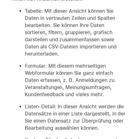
Tabelle: Mit dieser Ansicht können Sie
Daten in vertrauten Zeilen und Spalten
bearbeiten. Sie können Ihre Daten
sortieren, filtern, gruppieren, grafisch
darstellen und zusammenfassen sowie
Daten als CSV-Dateien importieren und
herunterladen.
Formular: Mit diesem mehrseitigen
Webformular können Sie ganz einfach
Daten erfassen, z. B. Anmeldungen zu
Veranstaltungen, Meinungsumfragen,
Kundenfeedback und vieles mehr.
Listen-Detail: In dieser Ansicht werden die
Datensätze in einer Liste dargestellt, in der
Sie einen Datensatz zur Überprüfung oder
Bearbeitung auswählen können.