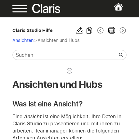
Claris Studio Hilfe
Ansichten
>
Ansichten und Hubs
Ansichten und Hubs
Was ist eine Ansicht?
Eine
Ansicht
ist eine Möglichkeit, Ihre Daten in
Claris Studio zu präsentieren und mit ihnen zu
arbeiten. Teammanager können die folgenden
Arten von Ansichten erstellen: