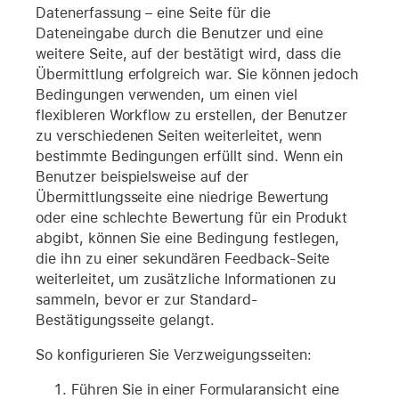
Datenerfassung – eine Seite für die
Dateneingabe durch die Benutzer und eine
weitere Seite, auf der bestätigt wird, dass die
Übermittlung erfolgreich war. Sie können jedoch
Bedingungen verwenden, um einen viel
flexibleren Workflow zu erstellen, der Benutzer
zu verschiedenen Seiten weiterleitet, wenn
bestimmte Bedingungen erfüllt sind. Wenn ein
Benutzer beispielsweise auf der
Übermittlungsseite eine niedrige Bewertung
oder eine schlechte Bewertung für ein Produkt
abgibt, können Sie eine Bedingung festlegen,
die ihn zu einer sekundären Feedback-Seite
weiterleitet, um zusätzliche Informationen zu
sammeln, bevor er zur Standard-
Bestätigungsseite gelangt.
So konfigurieren Sie Verzweigungsseiten:
Führen Sie in einer Formularansicht eine