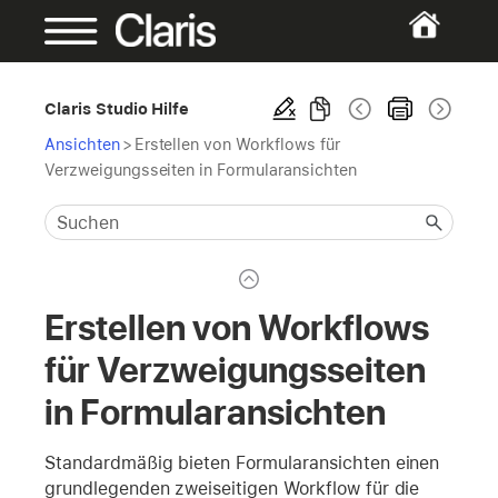
Claris Studio Hilfe
Ansichten
>
Erstellen von Workflows für
Verzweigungsseiten in Formularansichten
Erstellen von Workflows
für Verzweigungsseiten
in Formularansichten
Standardmäßig bieten Formularansichten einen
grundlegenden zweiseitigen Workflow für die