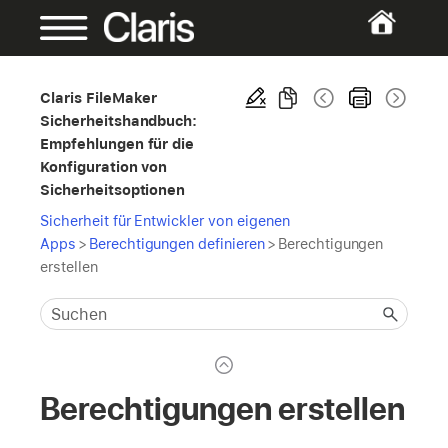
Claris FileMaker
Sicherheitshandbuch:
Empfehlungen für die
Konfiguration von
Sicherheitsoptionen
Sicherheit für Entwickler von eigenen
Apps
>
Berechtigungen definieren
>
Berechtigungen
erstellen
Berechtigungen erstellen