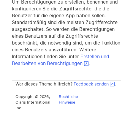
Um Berechtigungen zu erstellen, benennen und
konfigurieren Sie die Zugriffsrechte, die die
Benutzer für die eigene App haben sollen.
Standardmäßig sind die meisten Zugriffsrechte
ausgeschaltet. So werden die Berechtigungen
eines Benutzers auf die Zugriffsrechte
beschränkt, die notwendig sind, um die Funktion
eines Benutzers auszuführen. Weitere
Informationen finden Sie unter
Erstellen und
Bearbeiten von Berechtigungen
.
War dieses Thema hilfreich?
Feedback senden
.
Copyright © 2026,
Rechtliche
Claris International
Hinweise
Inc.