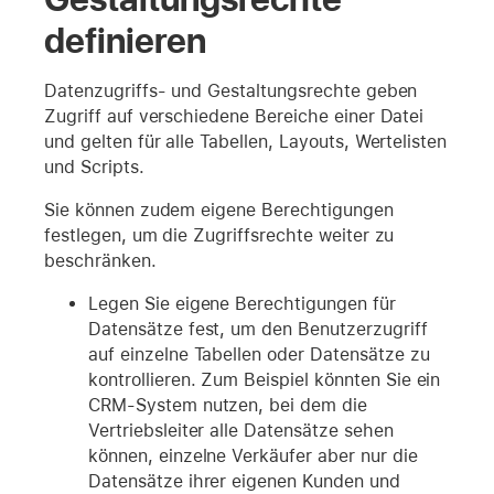
definieren
Datenzugriffs- und Gestaltungsrechte geben
Zugriff auf verschiedene Bereiche einer Datei
und gelten für alle Tabellen, Layouts, Wertelisten
und Scripts.
Sie können zudem eigene Berechtigungen
festlegen, um die Zugriffsrechte weiter zu
beschränken.
Legen Sie eigene Berechtigungen für
Datensätze fest, um den Benutzerzugriff
auf einzelne Tabellen oder Datensätze zu
kontrollieren. Zum Beispiel könnten Sie ein
CRM-System nutzen, bei dem die
Vertriebsleiter alle Datensätze sehen
können, einzelne Verkäufer aber nur die
Datensätze ihrer eigenen Kunden und