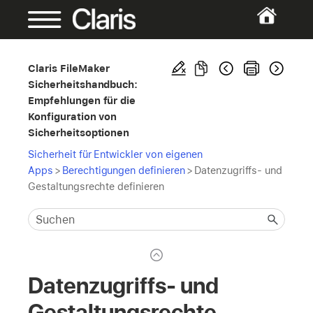
Claris FileMaker
Sicherheitshandbuch:
Empfehlungen für die
Konfiguration von
Sicherheitsoptionen
Sicherheit für Entwickler von eigenen
Apps
>
Berechtigungen definieren
>
Datenzugriffs- und
Gestaltungsrechte definieren
Datenzugriffs- und
Gestaltungsrechte