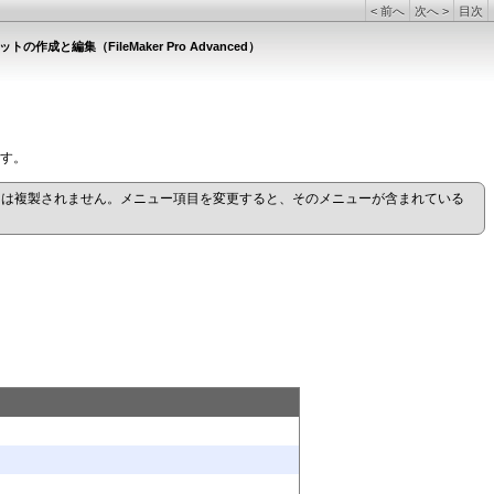
<
前へ
次へ
>
目次
作成と編集（FileMaker Pro Advanced）
す。
ーは複製されません。メニュー項目を変更すると、そのメニューが含まれている