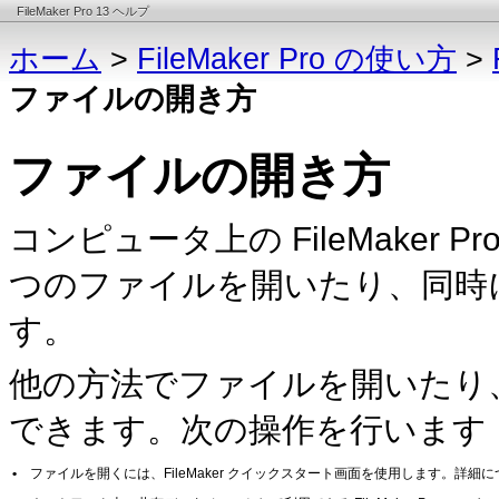
FileMaker Pro 13 ヘルプ
ホーム
>
FileMaker Pro の使い方
>
ファイルの開き方
ファイルの開き方
コンピュータ上の FileMaker
つのファイルを開いたり、同時
す。
他の方法でファイルを開いたり
できます。次の操作を行います
•
ファイルを開くには、FileMaker クイックスタート画面を使用します。詳細